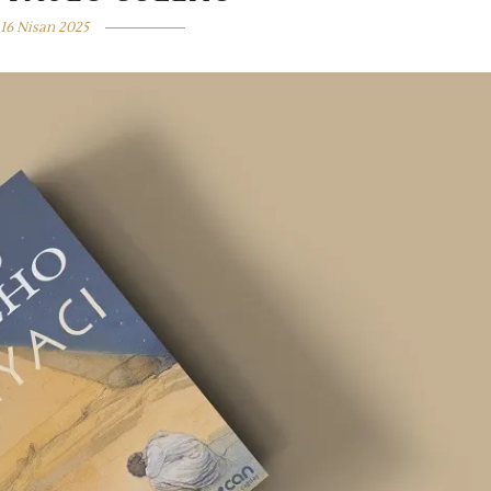
16 Nisan 2025