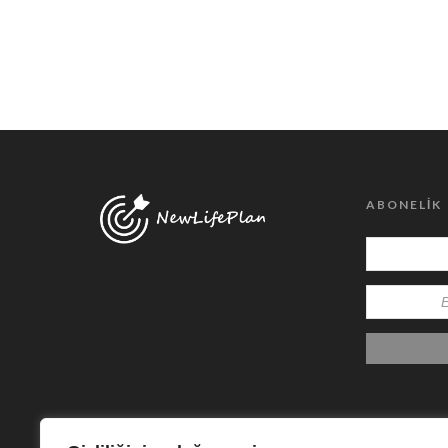
ABONELIK