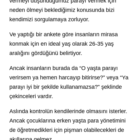
vermeyi düşündüğümüz parayı vermek için
neden ölmeyi beklediğimiz konusunda bizi
kendimizi sorgulamaya zorluyor.
Ve yaptığı bir ankete göre insanların mirasa
konmak için en ideal yaş olarak 26-35 yaş
aralığını gördüğünü belirtiyor.
Ancak insanların burada da “O yaşta parayı
verirsem ya hemen harcayıp bitirirse?” veya “Ya
parayı iyi bir şekilde kullanamazsa?” şeklinde
çekinceleri vardır.
Aslında kontrolün kendilerinde olmasını isterler.
Ancak çocuklarına erken yaşta para yönetimini
de öğretmedikleri için pişman olabilecekleri de
akıllarına gelmez.