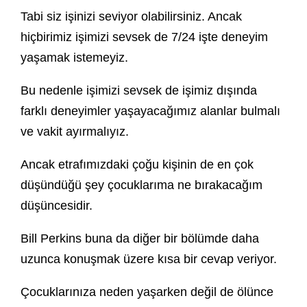
Tabi siz işinizi seviyor olabilirsiniz. Ancak
hiçbirimiz işimizi sevsek de 7/24 işte deneyim
yaşamak istemeyiz.
Bu nedenle işimizi sevsek de işimiz dışında
farklı deneyimler yaşayacağımız alanlar bulmalı
ve vakit ayırmalıyız.
Ancak etrafımızdaki çoğu kişinin de en çok
düşündüğü şey çocuklarıma ne bırakacağım
düşüncesidir.
Bill Perkins buna da diğer bir bölümde daha
uzunca konuşmak üzere kısa bir cevap veriyor.
Çocuklarınıza neden yaşarken değil de ölünce