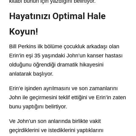
kitabı bunun için yazdığını belirtiyor.
Hayatınızı Optimal Hale
Koyun!
Bill Perkins ilk bölüme çocukluk arkadaşı olan
Erin’in eşi 35 yaşındaki John’un kanser hastası
olduğunu öğrendiği dramatik hikayesini
anlatarak başlıyor.
Erin’e işinden ayrılmasını ve son zamanlarını
John ile geçirmesini teklif ettiğini ve Erin’in zaten
bunu yaptığını belirtiyor.
Ve John’un son anlarında birlikte vakit
geçirdiklerini ve istediklerini yaptıklarını