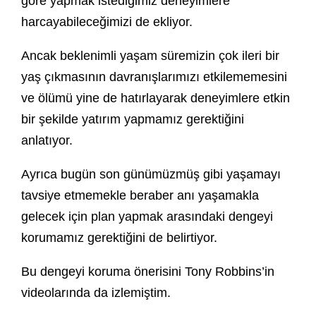
göre yapmak istediğimiz deneyimlere
harcayabileceğimizi de ekliyor.
Ancak beklenimli yaşam süremizin çok ileri bir
yaş çıkmasının davranışlarımızı etkilememesini
ve ölümü yine de hatırlayarak deneyimlere etkin
bir şekilde yatırım yapmamız gerektiğini
anlatıyor.
Ayrıca bugün son günümüzmüş gibi yaşamayı
tavsiye etmemekle beraber anı yaşamakla
gelecek için plan yapmak arasındaki dengeyi
korumamız gerektiğini de belirtiyor.
Bu dengeyi koruma önerisini Tony Robbins’in
videolarında da izlemiştim.