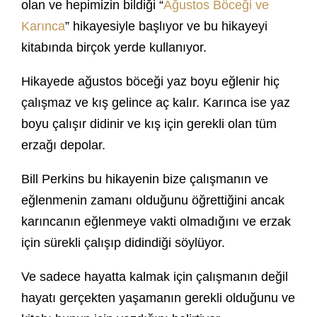
olan ve hepimizin bildiği “
Ağustos Böceği ve
Karınca
” hikayesiyle başlıyor ve bu hikayeyi
kitabında birçok yerde kullanıyor.
Hikayede ağustos böceği yaz boyu eğlenir hiç
çalışmaz ve kış gelince aç kalır. Karınca ise yaz
boyu çalışır didinir ve kış için gerekli olan tüm
erzağı depolar.
Bill Perkins bu hikayenin bize çalışmanın ve
eğlenmenin zamanı olduğunu öğrettiğini ancak
karıncanın eğlenmeye vakti olmadığını ve erzak
için sürekli çalışıp didindiği söylüyor.
Ve sadece hayatta kalmak için çalışmanın değil
hayatı gerçekten yaşamanın gerekli olduğunu ve