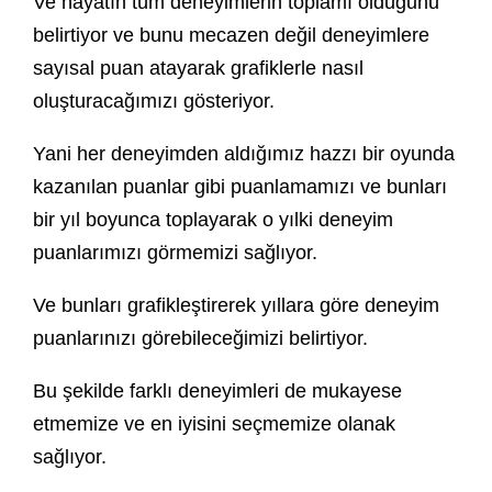
Ve hayatın tüm deneyimlerin toplamı olduğunu
belirtiyor ve bunu mecazen değil deneyimlere
sayısal puan atayarak grafiklerle nasıl
oluşturacağımızı gösteriyor.
Yani her deneyimden aldığımız hazzı bir oyunda
kazanılan puanlar gibi puanlamamızı ve bunları
bir yıl boyunca toplayarak o yılki deneyim
puanlarımızı görmemizi sağlıyor.
Ve bunları grafikleştirerek yıllara göre deneyim
puanlarınızı görebileceğimizi belirtiyor.
Bu şekilde farklı deneyimleri de mukayese
etmemize ve en iyisini seçmemize olanak
sağlıyor.