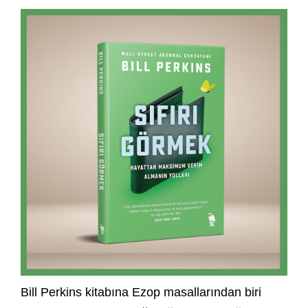
Bill Perkins kitabına Ezop masallarından biri