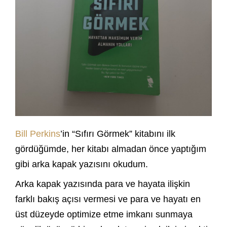
Bill Perkins
’in “Sıfırı Görmek” kitabını ilk
gördüğümde, her kitabı almadan önce yaptığım
gibi arka kapak yazısını okudum.
Arka kapak yazısında para ve hayata ilişkin
farklı bakış açısı vermesi ve para ve hayatı en
üst düzeyde optimize etme imkanı sunmaya