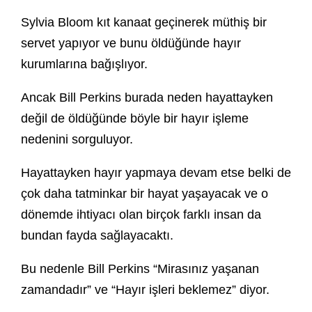
Sylvia Bloom kıt kanaat geçinerek müthiş bir
servet yapıyor ve bunu öldüğünde hayır
kurumlarına bağışlıyor.
Ancak Bill Perkins burada neden hayattayken
değil de öldüğünde böyle bir hayır işleme
nedenini sorguluyor.
Hayattayken hayır yapmaya devam etse belki de
çok daha tatminkar bir hayat yaşayacak ve o
dönemde ihtiyacı olan birçok farklı insan da
bundan fayda sağlayacaktı.
Bu nedenle Bill Perkins “Mirasınız yaşanan
zamandadır” ve “Hayır işleri beklemez” diyor.