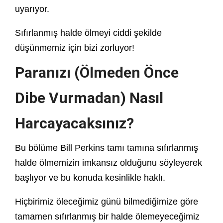
uyarıyor.
Sıfırlanmış halde ölmeyi ciddi şekilde
düşünmemiz için bizi zorluyor!
Paranızı (Ölmeden Önce
Dibe Vurmadan) Nasıl
Harcayacaksınız?
Bu bölüme Bill Perkins tamı tamına sıfırlanmış
halde ölmemizin imkansız olduğunu söyleyerek
başlıyor ve bu konuda kesinlikle haklı.
Hiçbirimiz öleceğimiz günü bilmediğimize göre
tamamen sıfırlanmış bir halde ölemeyeceğimiz