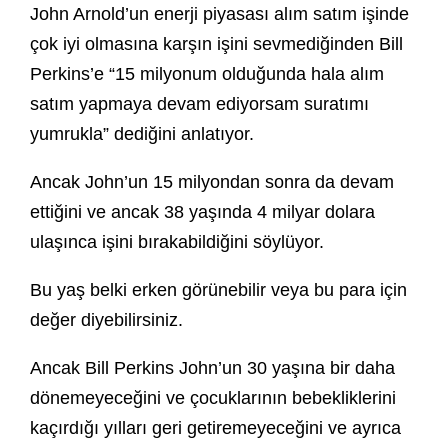
John Arnold’un enerji piyasası alım satım işinde
çok iyi olmasına karşın işini sevmediğinden Bill
Perkins’e “15 milyonum olduğunda hala alım
satım yapmaya devam ediyorsam suratımı
yumrukla” dediğini anlatıyor.
Ancak John’un 15 milyondan sonra da devam
ettiğini ve ancak 38 yaşında 4 milyar dolara
ulaşınca işini bırakabildiğini söylüyor.
Bu yaş belki erken görünebilir veya bu para için
değer diyebilirsiniz.
Ancak Bill Perkins John’un 30 yaşına bir daha
dönemeyeceğini ve çocuklarının bebekliklerini
kaçırdığı yılları geri getiremeyeceğini ve ayrıca