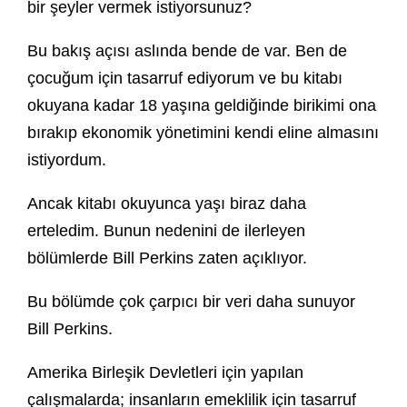
bir şeyler vermek istiyorsunuz?
Bu bakış açısı aslında bende de var. Ben de
çocuğum için tasarruf ediyorum ve bu kitabı
okuyana kadar 18 yaşına geldiğinde birikimi ona
bırakıp ekonomik yönetimini kendi eline almasını
istiyordum.
Ancak kitabı okuyunca yaşı biraz daha
erteledim. Bunun nedenini de ilerleyen
bölümlerde Bill Perkins zaten açıklıyor.
Bu bölümde çok çarpıcı bir veri daha sunuyor
Bill Perkins.
Amerika Birleşik Devletleri için yapılan
çalışmalarda; insanların emeklilik için tasarruf