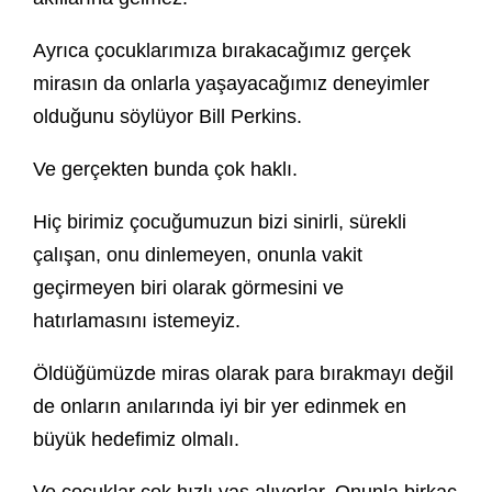
Ayrıca çocuklarımıza bırakacağımız gerçek
mirasın da onlarla yaşayacağımız deneyimler
olduğunu söylüyor Bill Perkins.
Ve gerçekten bunda çok haklı.
Hiç birimiz çocuğumuzun bizi sinirli, sürekli
çalışan, onu dinlemeyen, onunla vakit
geçirmeyen biri olarak görmesini ve
hatırlamasını istemeyiz.
Öldüğümüzde miras olarak para bırakmayı değil
de onların anılarında iyi bir yer edinmek en
büyük hedefimiz olmalı.