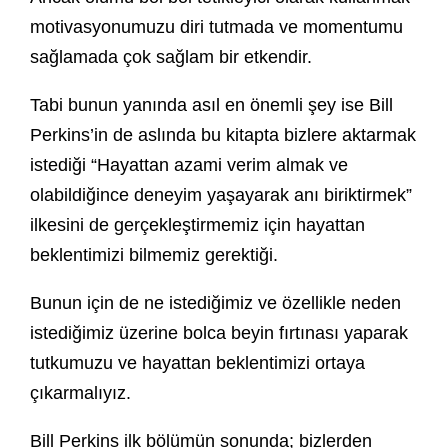
motivasyonumuzu diri tutmada ve momentumu
sağlamada çok sağlam bir etkendir.
Tabi bunun yanında asıl en önemli şey ise Bill
Perkins’in de aslında bu kitapta bizlere aktarmak
istediği “Hayattan azami verim almak ve
olabildiğince deneyim yaşayarak anı biriktirmek”
ilkesini de gerçekleştirmemiz için hayattan
beklentimizi bilmemiz gerektiği.
Bunun için de ne istediğimiz ve özellikle neden
istediğimiz üzerine bolca beyin fırtınası yaparak
tutkumuzu ve hayattan beklentimizi ortaya
çıkarmalıyız.
Bill Perkins ilk bölümün sonunda; bizlerden