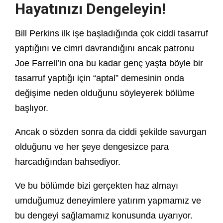
Hayatınızı Dengeleyin!
Bill Perkins ilk işe başladığında çok ciddi tasarruf
yaptığını ve cimri davrandığını ancak patronu
Joe Farrell’in ona bu kadar genç yaşta böyle bir
tasarruf yaptığı için “aptal” demesinin onda
değişime neden olduğunu söyleyerek bölüme
başlıyor.
Ancak o sözden sonra da ciddi şekilde savurgan
olduğunu ve her şeye dengesizce para
harcadığından bahsediyor.
Ve bu bölümde bizi gerçekten haz almayı
umduğumuz deneyimlere yatırım yapmamız ve
bu dengeyi sağlamamız konusunda uyarıyor.