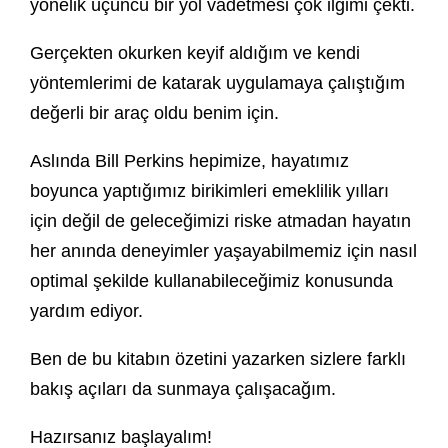
yönelik üçüncü bir yol vadetmesi çok ilgimi çekti.
Gerçekten okurken keyif aldığım ve kendi
yöntemlerimi de katarak uygulamaya çalıştığım
değerli bir araç oldu benim için.
Aslında Bill Perkins hepimize, hayatımız
boyunca yaptığımız birikimleri emeklilik yılları
için değil de geleceğimizi riske atmadan hayatın
her anında deneyimler yaşayabilmemiz için nasıl
optimal şekilde kullanabileceğimiz konusunda
yardım ediyor.
Ben de bu kitabın özetini yazarken sizlere farklı
bakış açıları da sunmaya çalışacağım.
Hazırsanız başlayalım!