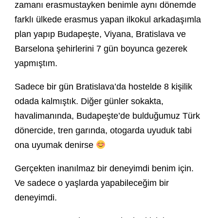
zamanı erasmustayken benimle aynı dönemde
farklı ülkede erasmus yapan ilkokul arkadaşımla
plan yapıp Budapeşte, Viyana, Bratislava ve
Barselona şehirlerini 7 gün boyunca gezerek
yapmıştım.
Sadece bir gün Bratislava’da hostelde 8 kişilik
odada kalmıştık. Diğer günler sokakta,
havalimanında, Budapeşte’de bulduğumuz Türk
dönercide, tren garında, otogarda uyuduk tabi
ona uyumak denirse
Gerçekten inanılmaz bir deneyimdi benim için.
Ve sadece o yaşlarda yapabileceğim bir
deneyimdi.