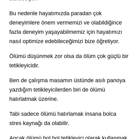
Bu nedenle hayatımızda paradan çok
deneyimlere önem vermemizi ve olabildiğince
fazla deneyim yaşayabilmemiz için hayatımızı
nasıl optimize edebileceğimizi bize öğretiyor.
Ölümü düşünmek zor olsa da ölüm çok güçlü bir
tetikleyicidir.
Ben de çalışma masamın üstünde asılı panoya
yazdığım tetikleyicilerden biri de ölümü
hatırlatmak üzerine.
Tabi sadece ölümü hatırlamak insana bolca
stres kaynağı da olabilir.
Ancak ölümü bol bol tetikleyici olarak kullanmak