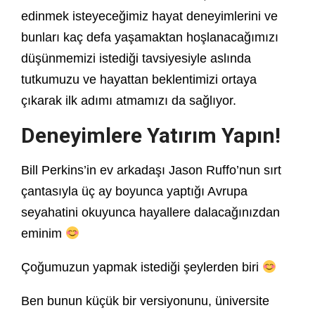
edinmek isteyeceğimiz hayat deneyimlerini ve
bunları kaç defa yaşamaktan hoşlanacağımızı
düşünmemizi istediği tavsiyesiyle aslında
tutkumuzu ve hayattan beklentimizi ortaya
çıkarak ilk adımı atmamızı da sağlıyor.
Deneyimlere Yatırım Yapın!
Bill Perkins’in ev arkadaşı Jason Ruffo’nun sırt
çantasıyla üç ay boyunca yaptığı Avrupa
seyahatini okuyunca hayallere dalacağınızdan
eminim
Çoğumuzun yapmak istediği şeylerden biri
Ben bunun küçük bir versiyonunu, üniversite