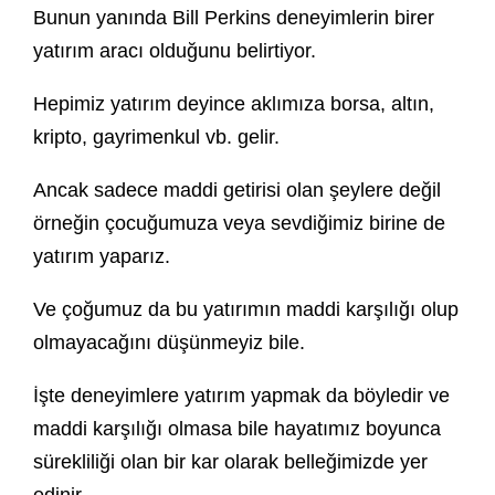
Bunun yanında Bill Perkins deneyimlerin birer
yatırım aracı olduğunu belirtiyor.
Hepimiz yatırım deyince aklımıza borsa, altın,
kripto, gayrimenkul vb. gelir.
Ancak sadece maddi getirisi olan şeylere değil
örneğin çocuğumuza veya sevdiğimiz birine de
yatırım yaparız.
Ve çoğumuz da bu yatırımın maddi karşılığı olup
olmayacağını düşünmeyiz bile.
İşte deneyimlere yatırım yapmak da böyledir ve
maddi karşılığı olmasa bile hayatımız boyunca
sürekliliği olan bir kar olarak belleğimizde yer