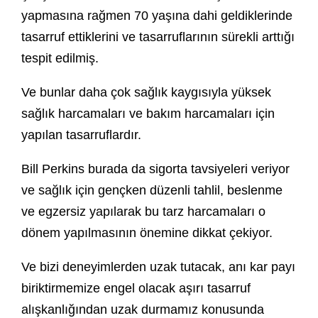
yapmasına rağmen 70 yaşına dahi geldiklerinde
tasarruf ettiklerini ve tasarruflarının sürekli arttığı
tespit edilmiş.
Ve bunlar daha çok sağlık kaygısıyla yüksek
sağlık harcamaları ve bakım harcamaları için
yapılan tasarruflardır.
Bill Perkins burada da sigorta tavsiyeleri veriyor
ve sağlık için gençken düzenli tahlil, beslenme
ve egzersiz yapılarak bu tarz harcamaları o
dönem yapılmasının önemine dikkat çekiyor.
Ve bizi deneyimlerden uzak tutacak, anı kar payı
biriktirmemize engel olacak aşırı tasarruf
alışkanlığından uzak durmamız konusunda