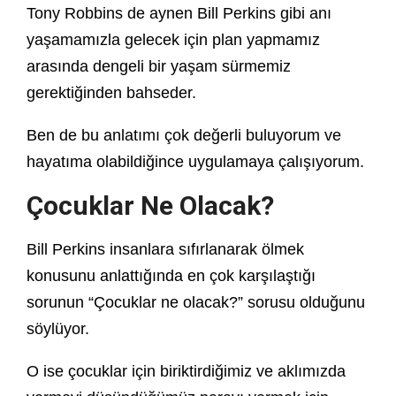
Tony Robbins de aynen Bill Perkins gibi anı
yaşamamızla gelecek için plan yapmamız
arasında dengeli bir yaşam sürmemiz
gerektiğinden bahseder.
Ben de bu anlatımı çok değerli buluyorum ve
hayatıma olabildiğince uygulamaya çalışıyorum.
Çocuklar Ne Olacak?
Bill Perkins insanlara sıfırlanarak ölmek
konusunu anlattığında en çok karşılaştığı
sorunun “Çocuklar ne olacak?” sorusu olduğunu
söylüyor.
O ise çocuklar için biriktirdiğimiz ve aklımızda