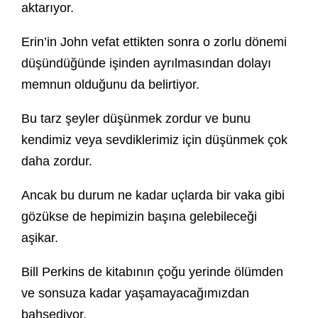
aktarıyor.
Erin’in John vefat ettikten sonra o zorlu dönemi
düşündüğünde işinden ayrılmasından dolayı
memnun olduğunu da belirtiyor.
Bu tarz şeyler düşünmek zordur ve bunu
kendimiz veya sevdiklerimiz için düşünmek çok
daha zordur.
Ancak bu durum ne kadar uçlarda bir vaka gibi
gözükse de hepimizin başına gelebileceği
aşikar.
Bill Perkins de kitabının çoğu yerinde ölümden
ve sonsuza kadar yaşamayacağımızdan
bahsediyor.