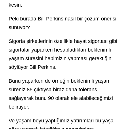
kesin.
Peki burada Bill Perkins nasıl bir çözüm önerisi
sunuyor?
Sigorta şirketlerinin özellikle hayat sigortası gibi
sigortalar yaparken hesapladıkları beklenimli
yaşam süresini hepimizin yapması gerektiğini
söylüyor Bill Perkins.
Bunu yaparken de örneğin beklenimli yaşam
süreniz 85 çıktıysa biraz daha tolerans
sağlayarak bunu 90 olarak ele alabileceğimizi
belirtiyor.
Ve yaşam boyu yaptığımız yatırımları bu yaşa