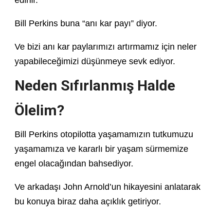
edinir.
Bill Perkins buna “anı kar payı” diyor.
Ve bizi anı kar paylarımızı artırmamız için neler
yapabileceğimizi düşünmeye sevk ediyor.
Neden Sıfırlanmış Halde
Ölelim?
Bill Perkins otopilotta yaşamamızın tutkumuzu
yaşamamıza ve kararlı bir yaşam sürmemize
engel olacağından bahsediyor.
Ve arkadaşı John Arnold’un hikayesini anlatarak
bu konuya biraz daha açıklık getiriyor.