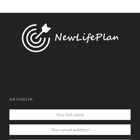
ABONELIK