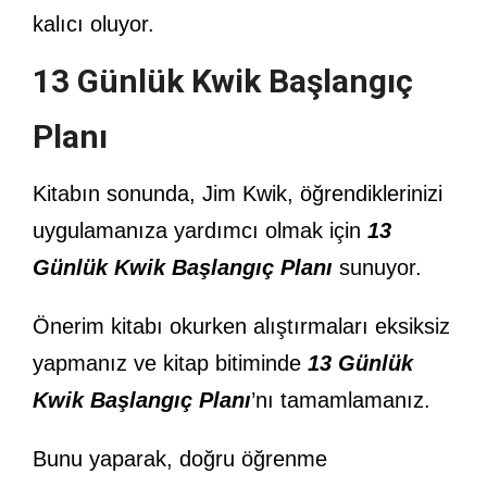
kalıcı oluyor.
13 Günlük Kwik Başlangıç
Planı
Kitabın sonunda, Jim Kwik, öğrendiklerinizi
uygulamanıza yardımcı olmak için
13
Günlük Kwik Başlangıç Planı
sunuyor.
Önerim kitabı okurken alıştırmaları eksiksiz
yapmanız ve kitap bitiminde
13 Günlük
Kwik Başlangıç Planı
’nı tamamlamanız.
Bunu yaparak, doğru öğrenme