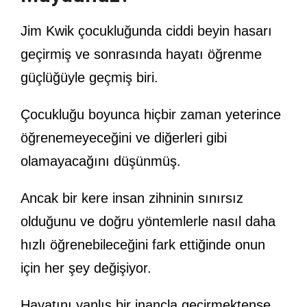
Jim Kwik çocukluğunda ciddi beyin hasarı
geçirmiş ve sonrasında hayatı öğrenme
güçlüğüyle geçmiş biri.
Çocukluğu boyunca hiçbir zaman yeterince
öğrenemeyeceğini ve diğerleri gibi
olamayacağını düşünmüş.
Ancak bir kere insan zihninin sınırsız
olduğunu ve doğru yöntemlerle nasıl daha
hızlı öğrenebileceğini fark ettiğinde onun
için her şey değişiyor.
Hayatını yanlış bir inançla geçirmektense