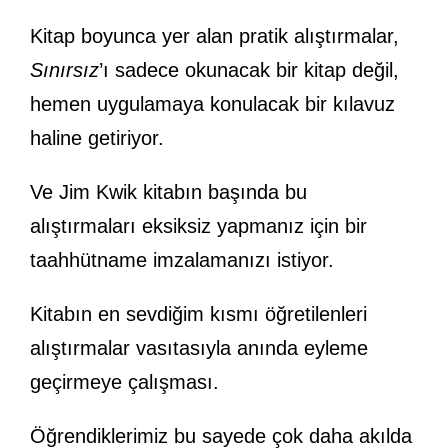
Kitap boyunca yer alan pratik alıştırmalar,
Sınırsız
’ı sadece okunacak bir kitap değil,
hemen uygulamaya konulacak bir kılavuz
haline getiriyor.
Ve Jim Kwik kitabın başında bu
alıştırmaları eksiksiz yapmanız için bir
taahhütname imzalamanızı istiyor.
Kitabın en sevdiğim kısmı öğretilenleri
alıştırmalar vasıtasıyla anında eyleme
geçirmeye çalışması.
Öğrendiklerimiz bu sayede çok daha akılda