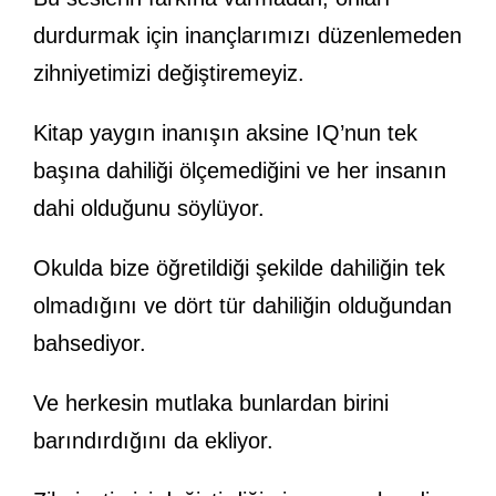
durdurmak için inançlarımızı düzenlemeden
zihniyetimizi değiştiremeyiz.
Kitap yaygın inanışın aksine IQ’nun tek
başına dahiliği ölçemediğini ve her insanın
dahi olduğunu söylüyor.
Okulda bize öğretildiği şekilde dahiliğin tek
olmadığını ve dört tür dahiliğin olduğundan
bahsediyor.
Ve herkesin mutlaka bunlardan birini
barındırdığını da ekliyor.