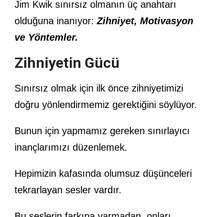
Jim Kwik sınırsız olmanın üç anahtarı
olduğuna inanıyor:
Zihniyet, Motivasyon
ve Yöntemler.
Zihniyetin Gücü
Sınırsız olmak için ilk önce zihniyetimizi
doğru yönlendirmemiz gerektiğini söylüyor.
Bunun için yapmamız gereken sınırlayıcı
inançlarımızı düzenlemek.
Hepimizin kafasında olumsuz düşünceleri
tekrarlayan sesler vardır.
Bu seslerin farkına varmadan, onları