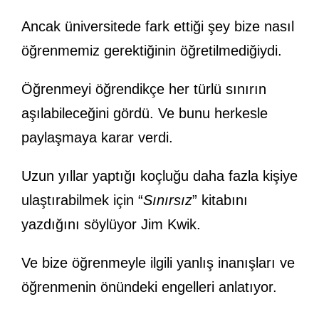
Ancak üniversitede fark ettiği şey bize nasıl
öğrenmemiz gerektiğinin öğretilmediğiydi.
Öğrenmeyi öğrendikçe her türlü sınırın
aşılabileceğini gördü. Ve bunu herkesle
paylaşmaya karar verdi.
Uzun yıllar yaptığı koçluğu daha fazla kişiye
ulaştırabilmek için “
Sınırsız
” kitabını
yazdığını söylüyor Jim Kwik.
Ve bize öğrenmeyle ilgili yanlış inanışları ve
öğrenmenin önündeki engelleri anlatıyor.