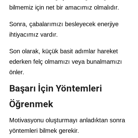
bilmemiz için net bir amacımız olmalıdır.
Sonra, çabalarımızı besleyecek enerjiye
ihtiyacımız vardır.
Son olarak, küçük basit adımlar hareket
ederken felç olmamızı veya bunalmamızı
önler.
Başarı İçin Yöntemleri
Öğrenmek
Motivasyonu oluşturmayı anladıktan sonra
yöntemleri bilmek gerekir.