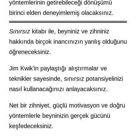
yöntemlerinin getirebileceği dönüşümü
birinci elden deneyimlemiş olacaksınız.
Sınırsız
kitabı ile, beyniniz ve zihniniz
hakkında birçok inancınızın yanlış olduğunu
öğreneceksiniz.
Jim Kwik’in paylaştığı alıştırmalar ve
teknikler sayesinde, sınırsız potansiyelinizi
nasıl kullanacağınızı anlayacaksınız.
Net bir zihniyet, güçlü motivasyon ve doğru
yöntemlerle beyninizin gerçek gücünü
keşfedeceksiniz.