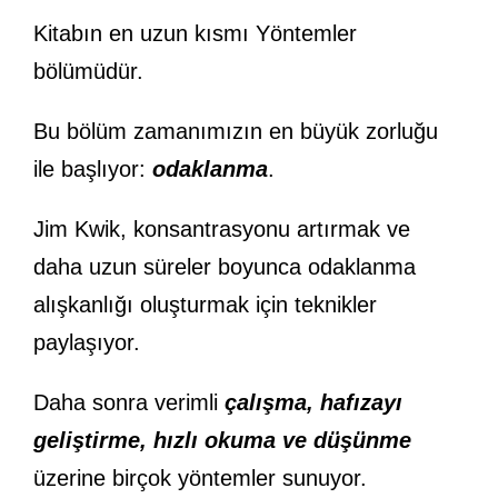
Kitabın en uzun kısmı Yöntemler
bölümüdür.
Bu bölüm zamanımızın en büyük zorluğu
ile başlıyor:
odaklanma
.
Jim Kwik, konsantrasyonu artırmak ve
daha uzun süreler boyunca odaklanma
alışkanlığı oluşturmak için teknikler
paylaşıyor.
Daha sonra verimli
çalışma, hafızayı
geliştirme, hızlı okuma ve düşünme
üzerine birçok yöntemler sunuyor.