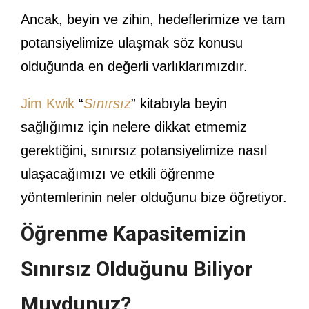
Ancak, beyin ve zihin, hedeflerimize ve tam
potansiyelimize ulaşmak söz konusu
olduğunda en değerli varlıklarımızdır.
Jim Kwik
“
Sınırsız
” kitabıyla beyin
sağlığımız için nelere dikkat etmemiz
gerektiğini, sınırsız potansiyelimize nasıl
ulaşacağımızı ve etkili öğrenme
yöntemlerinin neler olduğunu bize öğretiyor.
Öğrenme Kapasitemizin
Sınırsız Olduğunu Biliyor
Muydunuz?