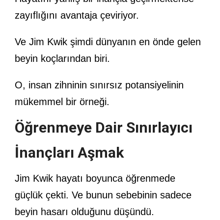
zayıflığını avantaja çeviriyor.
Ve Jim Kwik şimdi dünyanın en önde gelen
beyin koçlarından biri.
O, insan zihninin sınırsız potansiyelinin
mükemmel bir örneği.
Öğrenmeye Dair Sınırlayıcı
İnançları Aşmak
Jim Kwik hayatı boyunca öğrenmede
güçlük çekti. Ve bunun sebebinin sadece
beyin hasarı olduğunu düşündü.