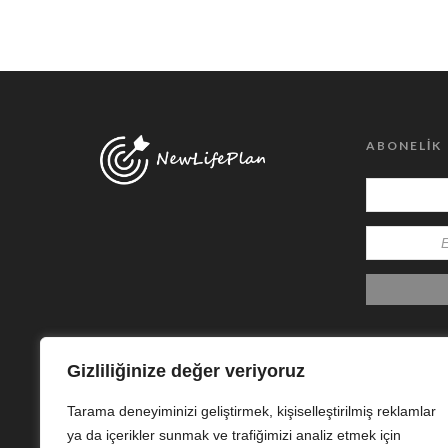
ABONELIK
Gizliliğinize değer veriyoruz
Tarama deneyiminizi geliştirmek, kişiselleştirilmiş reklamlar
ya da içerikler sunmak ve trafiğimizi analiz etmek için