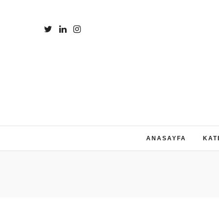
ANASAYFA
KAT