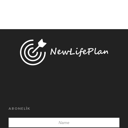
ABONELIK