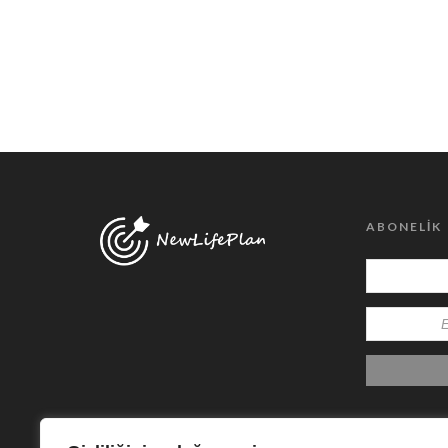
ABONELIK