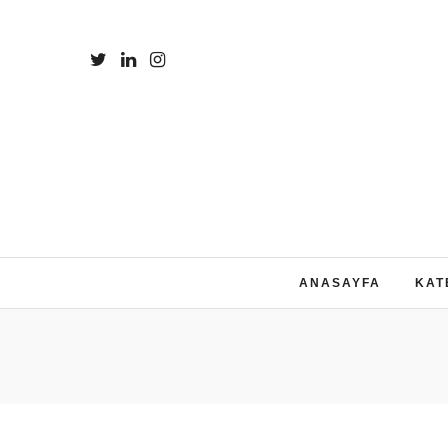
ANASAYFA
KAT