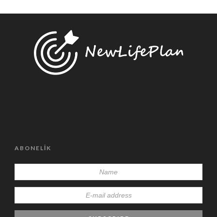
ABONELIK