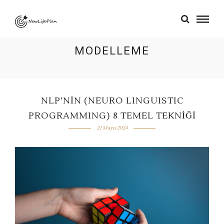
MODELLEME
NLP’NIN (NEURO LINGUISTIC
PROGRAMMING) 8 TEMEL TEKNIĞI
21 Mayıs 2024