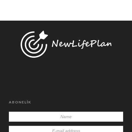
ABONELIK