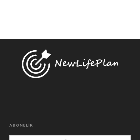
ABONELIK