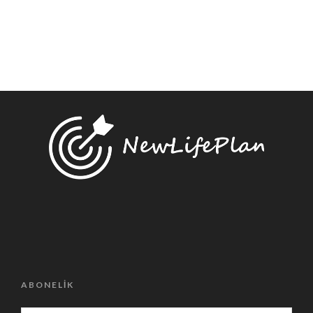
ABONELIK