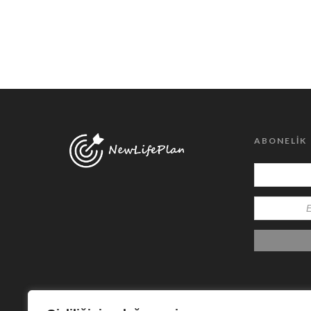
ABONELIK