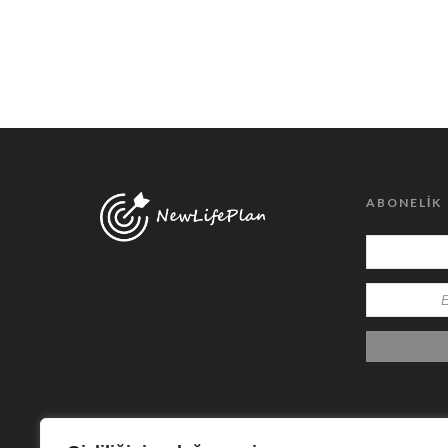
ABONELIK