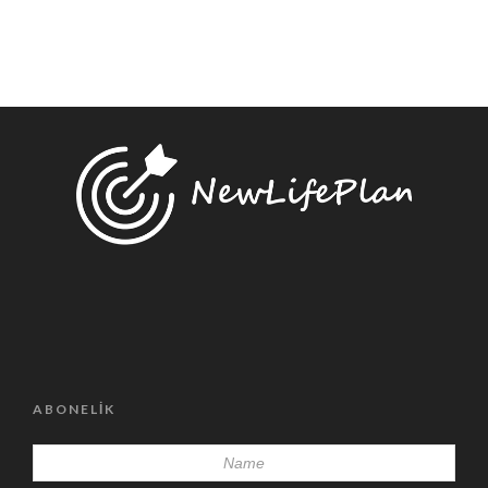
ABONELIK